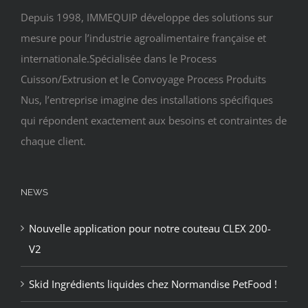
Depuis 1998, IMMEQUIP développe des solutions sur
mesure pour l’industrie agroalimentaire française et
internationale.Spécialisée dans le Process
Cuisson/Extrusion et le Convoyage Process Produits
Nus, l’entreprise imagine des installations spécifiques
qui répondent exactement aux besoins et contraintes de
chaque client.
NEWS
Nouvelle application pour notre couteau CLEX 200-
V2
Skid Ingrédients liquides chez Normandise PetFood !