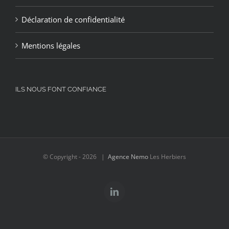
Déclaration de confidentialité
Mentions légales
ILS NOUS FONT CONFIANCE
© Copyright -
2026 |
Agence Nemo
Les Herbiers
LinkedIn