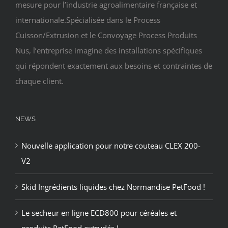
mesure pour l’industrie agroalimentaire française et
internationale.Spécialisée dans le Process
Cuisson/Extrusion et le Convoyage Process Produits
Nus, l’entreprise imagine des installations spécifiques
qui répondent exactement aux besoins et contraintes de
chaque client.
NEWS
Nouvelle application pour notre couteau CLEX 200-
V2
Skid Ingrédients liquides chez Normandise PetFood !
Le secheur en ligne ECD800 pour céréales et