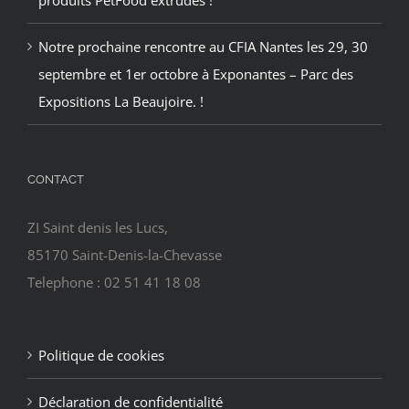
produits PetFood extrudés !
Notre prochaine rencontre au CFIA Nantes les 29, 30
septembre et 1er octobre à Exponantes – Parc des
Expositions La Beaujoire. !
CONTACT
ZI Saint denis les Lucs,
85170 Saint-Denis-la-Chevasse
Telephone : 02 51 41 18 08
Politique de cookies
Déclaration de confidentialité