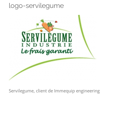
logo-servilegume
Servilegume, client de Immequip engineering