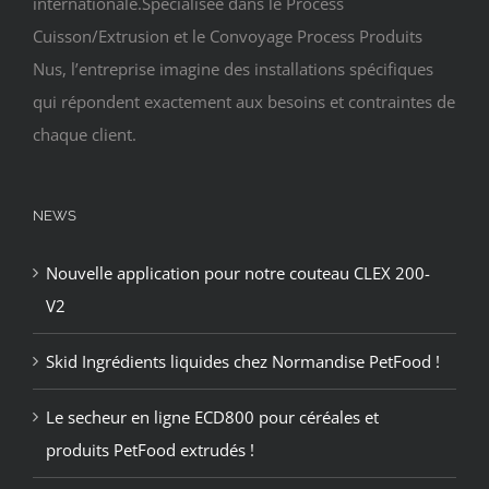
internationale.Spécialisée dans le Process
Cuisson/Extrusion et le Convoyage Process Produits
Nus, l’entreprise imagine des installations spécifiques
qui répondent exactement aux besoins et contraintes de
chaque client.
NEWS
Nouvelle application pour notre couteau CLEX 200-
V2
Skid Ingrédients liquides chez Normandise PetFood !
Le secheur en ligne ECD800 pour céréales et
produits PetFood extrudés !