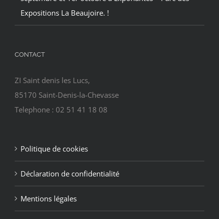
Expositions La Beaujoire. !
CONTACT
ZI Saint denis les Lucs,
85170 Saint-Denis-la-Chevasse
Telephone : 02 51 41 18 08
Politique de cookies
Déclaration de confidentialité
Mentions légales