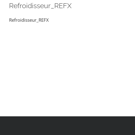
Refroidisseur_REFX
Refroidisseur_REFX