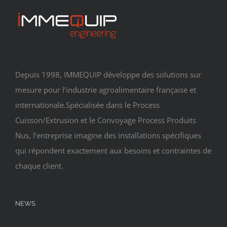
Depuis 1998, IMMEQUIP développe des solutions sur
mesure pour l’industrie agroalimentaire française et
internationale.Spécialisée dans le Process
Cuisson/Extrusion et le Convoyage Process Produits
Nus, l’entreprise imagine des installations spécifiques
qui répondent exactement aux besoins et contraintes de
chaque client.
NEWS