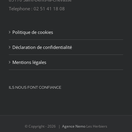
Telephone : 02 51 41 18 08
Politique de cookies
Déclaration de confidentialité
Mentions légales
ILS NOUS FONT CONFIANCE
© Copyright -
2026 |
Agence Nemo
Les Herbiers