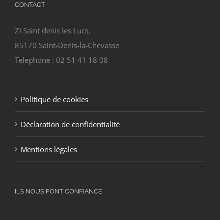
CONTACT
ZI Saint denis les Lucs,
85170 Saint-Denis-la-Chevasse
Telephone : 02 51 41 18 08
Politique de cookies
Déclaration de confidentialité
Mentions légales
ILS NOUS FONT CONFIANCE