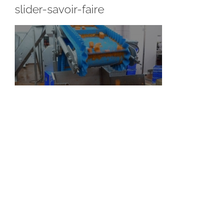
slider-savoir-faire