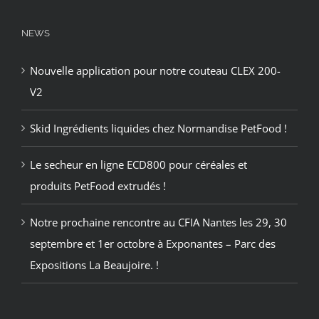
NEWS
Nouvelle application pour notre couteau CLEX 200-
V2
Skid Ingrédients liquides chez Normandise PetFood !
Le secheur en ligne ECD800 pour céréales et
produits PetFood extrudés !
Notre prochaine rencontre au CFIA Nantes les 29, 30
septembre et 1er octobre à Exponantes – Parc des
Expositions La Beaujoire. !