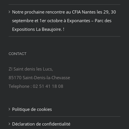
Notre prochaine rencontre au CFIA Nantes les 29, 30
septembre et 1er octobre à Exponantes – Parc des
Expositions La Beaujoire. !
CONTACT
ZI Saint denis les Lucs,
85170 Saint-Denis-la-Chevasse
Telephone : 02 51 41 18 08
Politique de cookies
Déclaration de confidentialité