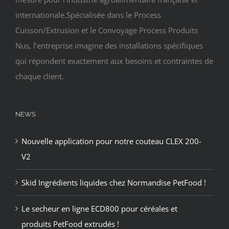
internationale.Spécialisée dans le Process
Cuisson/Extrusion et le Convoyage Process Produits
Nus, l’entreprise imagine des installations spécifiques
qui répondent exactement aux besoins et contraintes de
chaque client.
NEWS
Nouvelle application pour notre couteau CLEX 200-
V2
Skid Ingrédients liquides chez Normandise PetFood !
Le secheur en ligne ECD800 pour céréales et
produits PetFood extrudés !