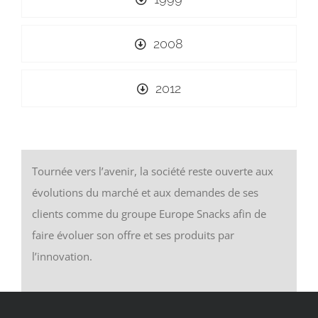
2008
2012
Tournée vers l’avenir, la société reste ouverte aux
évolutions du marché et aux demandes de ses
clients comme du groupe Europe Snacks afin de
faire évoluer son offre et ses produits par
l’innovation.