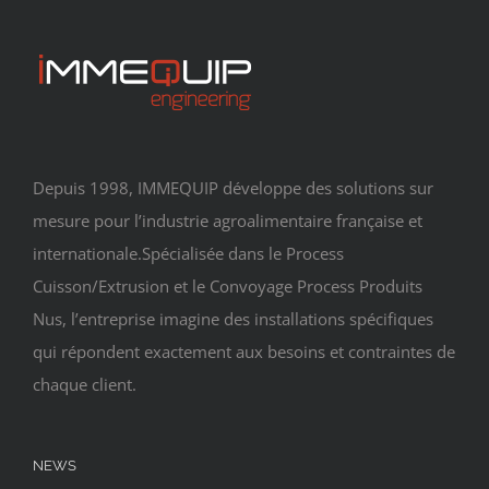
Depuis 1998, IMMEQUIP développe des solutions sur
mesure pour l’industrie agroalimentaire française et
internationale.Spécialisée dans le Process
Cuisson/Extrusion et le Convoyage Process Produits
Nus, l’entreprise imagine des installations spécifiques
qui répondent exactement aux besoins et contraintes de
chaque client.
NEWS