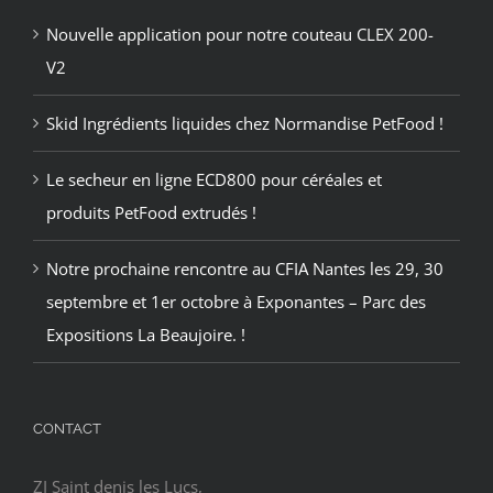
Nouvelle application pour notre couteau CLEX 200-
V2
Skid Ingrédients liquides chez Normandise PetFood !
Le secheur en ligne ECD800 pour céréales et
produits PetFood extrudés !
Notre prochaine rencontre au CFIA Nantes les 29, 30
septembre et 1er octobre à Exponantes – Parc des
Expositions La Beaujoire. !
CONTACT
ZI Saint denis les Lucs,