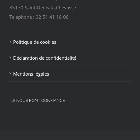
85170 Saint-Denis-la-Chevasse
Telephone : 02 51 41 18 08
Politique de cookies
Déclaration de confidentialité
Mentions légales
ILS NOUS FONT CONFIANCE