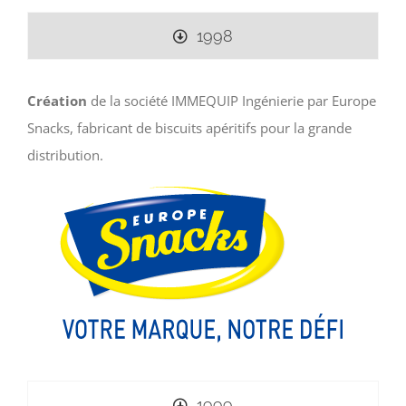
1998
Création
de la société IMMEQUIP Ingénierie par Europe
Snacks, fabricant de biscuits apéritifs pour la grande
distribution.
1999